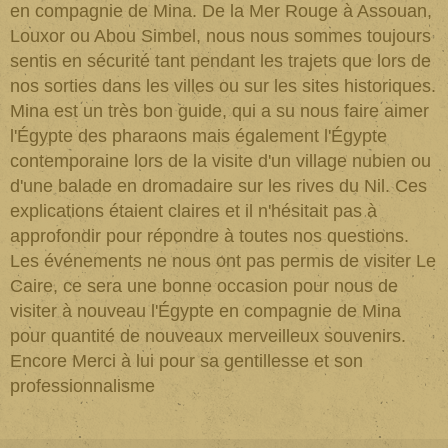
en compagnie de Mina. De la Mer Rouge à Assouan,
Louxor ou Abou Simbel, nous nous sommes toujours
sentis en sécurité tant pendant les trajets que lors de
nos sorties dans les villes ou sur les sites historiques.
Mina est un très bon guide, qui a su nous faire aimer
l'Égypte des pharaons mais également l'Égypte
contemporaine lors de la visite d'un village nubien ou
d'une balade en dromadaire sur les rives du Nil. Ces
explications étaient claires et il n'hésitait pas à
approfondir pour répondre à toutes nos questions.
Les événements ne nous ont pas permis de visiter Le
Caire, ce sera une bonne occasion pour nous de
visiter à nouveau l'Égypte en compagnie de Mina
pour quantité de nouveaux merveilleux souvenirs.
Encore Merci à lui pour sa gentillesse et son
professionnalisme