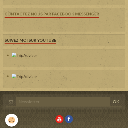
CONTACTEZ NOUS PAR FACEBOOK MESSENGER
SUIVEZ MOI SUR YOUTUBE