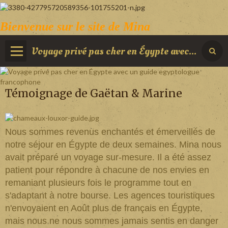
Bienvenue sur le site de Mina
Voyage privé pas cher en Égypte avec un guide egyptologue francophone
Témoignage de Gaëtan & Marine
Nous sommes revenus enchantés et émerveillés de
notre séjour en Égypte de deux semaines. Mina nous
avait préparé un voyage sur-mesure. Il a été assez
patient pour répondre à chacune de nos envies en
remaniant plusieurs fois le programme tout en
s'adaptant à notre bourse. Les agences touristiques
n'envoyaient en Août plus de français en Égypte,
mais nous ne nous sommes jamais sentis en danger