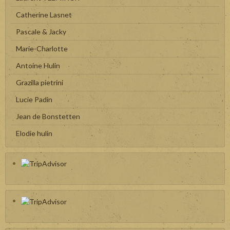
Catherine Lasnet
Pascale & Jacky
Marie-Charlotte
Antoine Hulin
Grazilla pietrini
Lucie Padin
Jean de Bonstetten
Elodie hulin