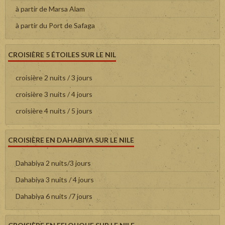
à partir de Marsa Alam
à partir du Port de Safaga
CROISIÈRE 5 ÉTOILES SUR LE NIL
croisière 2 nuits / 3 jours
croisière 3 nuits / 4 jours
croisière 4 nuits / 5 jours
CROISIÈRE EN DAHABIYA SUR LE NILE
Dahabiya 2 nuits/3 jours
Dahabiya 3 nuits / 4 jours
Dahabiya 6 nuits /7 jours