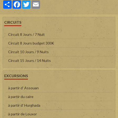
Partager
Facebook
Twitter
Email
CIRCUITS
Circuit 8 Jours / 7 Nuit
Circuit 8 Jours budget 300€
Circuit 10 Jours / 9 Nuits
Circuit 15 Jours / 14 Nuits
EXCURSIONS
à partir d' Assouan
à partir du caire
à partir d' Hurghada
à partir de Louxor