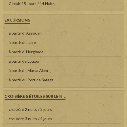
Circuit 15 Jours / 14 Nuits
EXCURSIONS
à partir d' Assouan
à partir du caire
à partir d' Hurghada
à partir de Louxor
à partir de Marsa Alam
à partir du Port de Safaga
CROISIÈRE 5 ÉTOILES SUR LE NIL
croisière 2 nuits / 3 jours
croisière 3 nuits / 4 jours