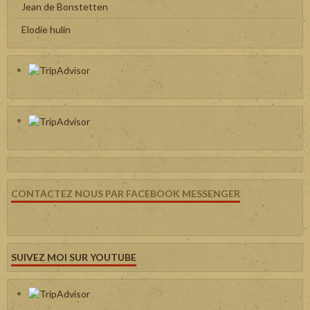
Jean de Bonstetten
Elodie hulin
CONTACTEZ NOUS PAR FACEBOOK MESSENGER
SUIVEZ MOI SUR YOUTUBE