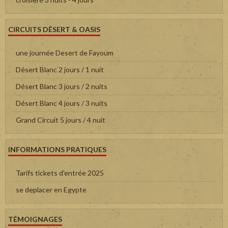
CIRCUITS DÉSERT & OASIS
une journée Desert de Fayoum
Désert Blanc 2 jours / 1 nuit
Désert Blanc 3 jours / 2 nuits
Désert Blanc 4 jours / 3 nuits
Grand Circuit 5 jours / 4 nuit
INFORMATIONS PRATIQUES
Tarifs tickets d'entrée 2025
se deplacer en Egypte
TÉMOIGNAGES