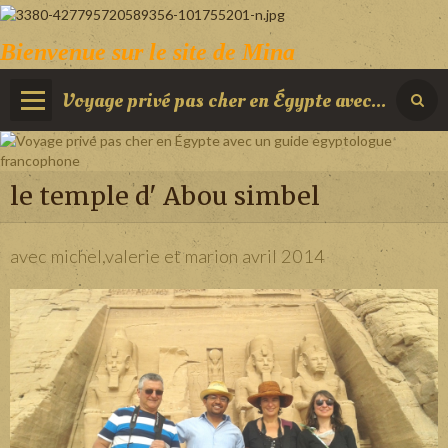
Bienvenue sur le site de Mina
Voyage privé pas cher en Égypte avec un guide egyptologue francophone
le temple d' Abou simbel
avec michel,valerie et marion avril 2014