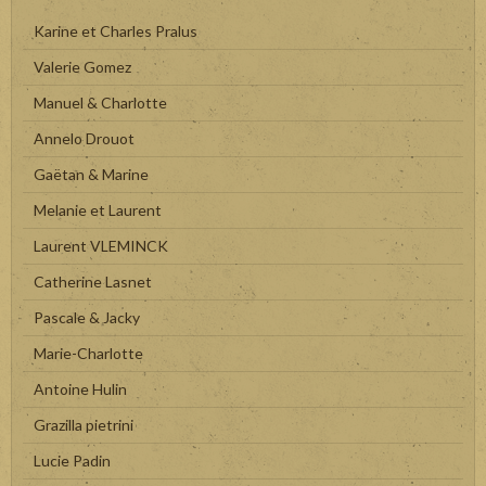
Karine et Charles Pralus
Valerie Gomez
Manuel & Charlotte
Annelo Drouot
Gaëtan & Marine
Melanie et Laurent
Laurent VLEMINCK
Catherine Lasnet
Pascale & Jacky
Marie-Charlotte
Antoine Hulin
Grazilla pietrini
Lucie Padin