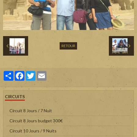
RETOUR
Partager
Facebook
Twitter
Email
CIRCUITS
Circuit 8 Jours / 7 Nuit
Circuit 8 Jours budget 300€
Circuit 10 Jours / 9 Nuits