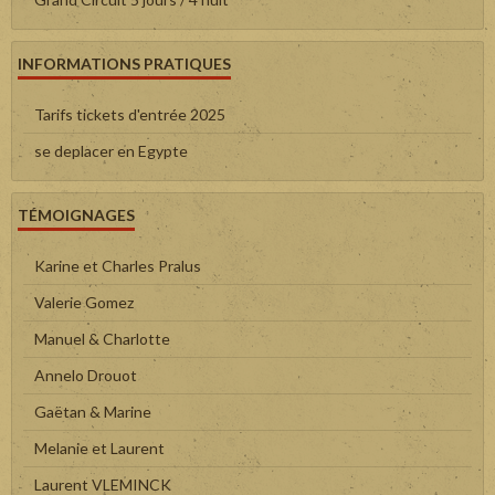
INFORMATIONS PRATIQUES
Tarifs tickets d'entrée 2025
se deplacer en Egypte
TÉMOIGNAGES
Karine et Charles Pralus
Valerie Gomez
Manuel & Charlotte
Annelo Drouot
Gaëtan & Marine
Melanie et Laurent
Laurent VLEMINCK