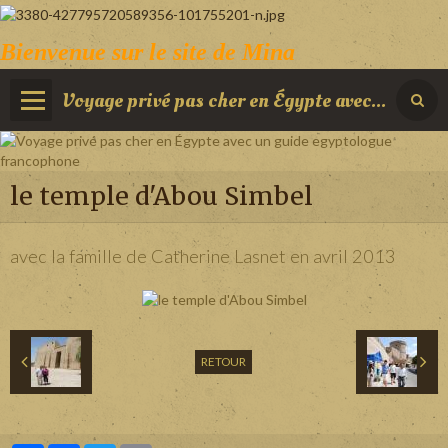
Bienvenue sur le site de Mina
Voyage privé pas cher en Égypte avec un guide egyptologue francophone
le temple d'Abou Simbel
avec la famille de Catherine Lasnet en avril 2013
RETOUR