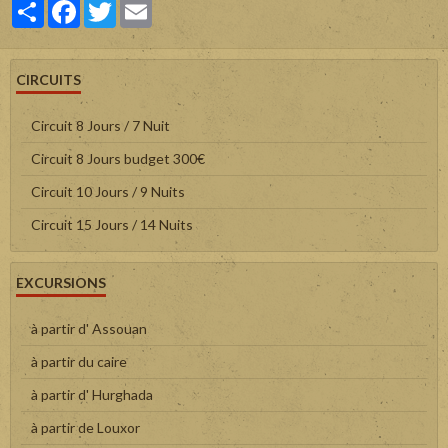
Partager
Facebook
Twitter
Email
CIRCUITS
Circuit 8 Jours / 7 Nuit
Circuit 8 Jours budget 300€
Circuit 10 Jours / 9 Nuits
Circuit 15 Jours / 14 Nuits
EXCURSIONS
à partir d' Assouan
à partir du caire
à partir d' Hurghada
à partir de Louxor