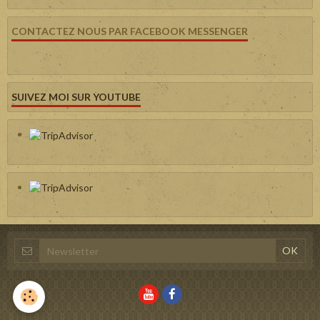
CONTACTEZ NOUS PAR FACEBOOK MESSENGER
SUIVEZ MOI SUR YOUTUBE