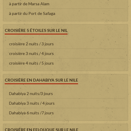
à partir de Marsa Alam
à partir du Port de Safaga
CROISIÈRE 5 ÉTOILES SUR LE NIL
croisière 2 nuits / 3 jours
croisière 3 nuits / 4 jours
croisière 4 nuits / 5 jours
CROISIÈRE EN DAHABIYA SUR LE NILE
Dahabiya 2 nuits/3 jours
Dahabiya 3 nuits / 4 jours
Dahabiya 6 nuits /7 jours
CROISIÈRE EN FELOUQUE SUR LE NILE