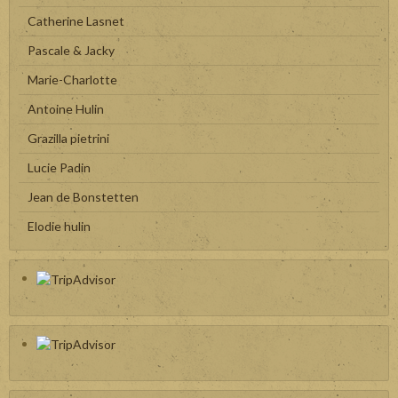
Catherine Lasnet
Pascale & Jacky
Marie-Charlotte
Antoine Hulin
Grazilla pietrini
Lucie Padin
Jean de Bonstetten
Elodie hulin