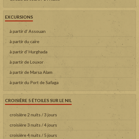
EXCURSIONS
à partir d' Assouan
à partir du caire
à partir d' Hurghada
à partir de Louxor
à partir de Marsa Alam
à partir du Port de Safaga
CROISIÈRE 5 ÉTOILES SUR LE NIL
croisière 2 nuits / 3 jours
croisière 3 nuits / 4 jours
croisière 4 nuits / 5 jours