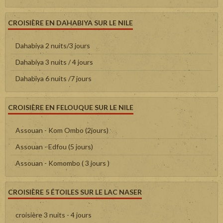
CROISIÈRE EN DAHABIYA SUR LE NILE
Dahabiya 2 nuits/3 jours
Dahabiya 3 nuits / 4 jours
Dahabiya 6 nuits /7 jours
CROISIÈRE EN FELOUQUE SUR LE NILE
Assouan - Kom Ombo (2jours)
Assouan - Edfou (5 jours)
Assouan - Komombo ( 3 jours )
CROISIÈRE 5 ÉTOILES SUR LE LAC NASER
croisière 3 nuits - 4 jours