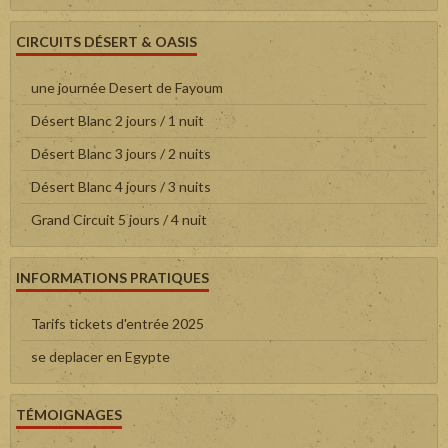
CIRCUITS DÉSERT & OASIS
une journée Desert de Fayoum
Désert Blanc 2 jours / 1 nuit
Désert Blanc 3 jours / 2 nuits
Désert Blanc 4 jours / 3 nuits
Grand Circuit 5 jours / 4 nuit
INFORMATIONS PRATIQUES
Tarifs tickets d'entrée 2025
se deplacer en Egypte
TÉMOIGNAGES