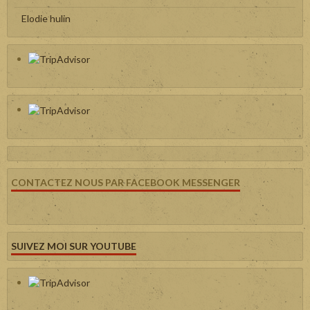
Elodie hulin
CONTACTEZ NOUS PAR FACEBOOK MESSENGER
SUIVEZ MOI SUR YOUTUBE