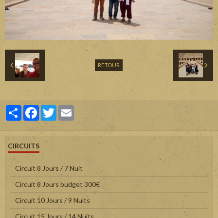
RETOUR
Partager
Facebook
Twitter
Email
CIRCUITS
Circuit 8 Jours / 7 Nuit
Circuit 8 Jours budget 300€
Circuit 10 Jours / 9 Nuits
Circuit 15 Jours / 14 Nuits